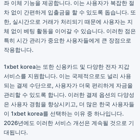
좌 이체 기능을 제공합니다. 이는 사용자가 복잡한 절
차 없이 간편하게 입출금을 할 수 있도록 돕습니다. 또
한, 실시간으로 거래가 처리되기 때문에 사용자는 지
체 없이 베팅 활동을 이어갈 수 있습니다. 이러한 점은
특히 시간 관리가 중요한 사용자들에게 큰 장점으로
작용합니다.
1xbet korea는 또한 신용카드 및 다양한 전자 지갑
서비스를 지원합니다. 이는 국제적으로도 널리 사용
되는 결제 수단으로, 사용자가 더욱 편리하게 자금을
관리할 수 있도록 합니다. 이러한 결제 옵션의 다양성
은 사용자 경험을 향상시키고, 더 많은 한국 사용자들
이 1xbet korea를 선택하는 이유 중 하나입니다.
2026년에도 이러한 서비스 개선은 계속될 것으로 기
대됩니다.