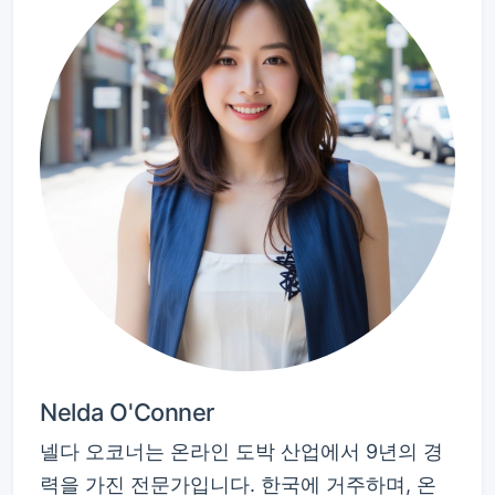
Nelda O'Conner
넬다 오코너는 온라인 도박 산업에서 9년의 경
력을 가진 전문가입니다. 한국에 거주하며, 온