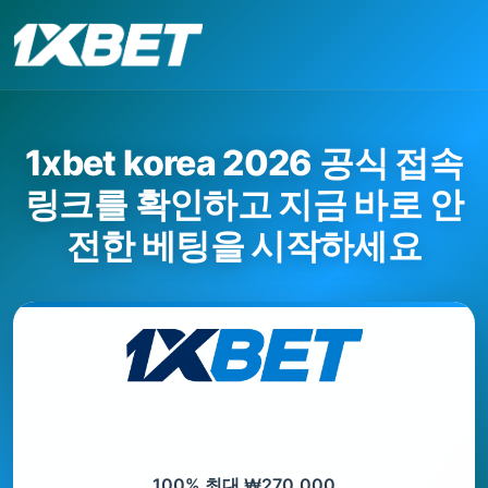
1xbet korea 2026 공식 접속
링크를 확인하고 지금 바로 안
전한 베팅을 시작하세요
환영 보너스
100% 최대 ₩270,000