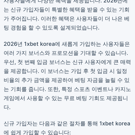
사용자들에게 다양한 혜택을 제공합니다. 2026년에
는 신규 가입자들이 특별한 혜택을 받을 수 있는 기회
가 주어집니다. 이러한 혜택은 사용자들이 더 나은 베
팅 경험을 할 수 있도록 설계되었습니다.
2026년 1xbet korea에 새롭게 가입하는 사용자들은
여러 가지 보너스와 프로모션을 기대할 수 있습니다.
우선, 첫 번째 입금 보너스는 신규 사용자에게 큰 매력
을 제공합니다. 이 보너스는 가입 후 첫 입금 시 일정
비율의 추가 금액을 제공하여 베팅 자금을 늘릴 수 있
는 기회를 줍니다. 또한, 특정 스포츠 이벤트나 카지노
게임에서 사용할 수 있는 무료 베팅 기회도 제공됩니
다.
신규 가입자는 다음과 같은 절차를 통해 1xbet korea
에 쉽게 가입할 수 있습니다: