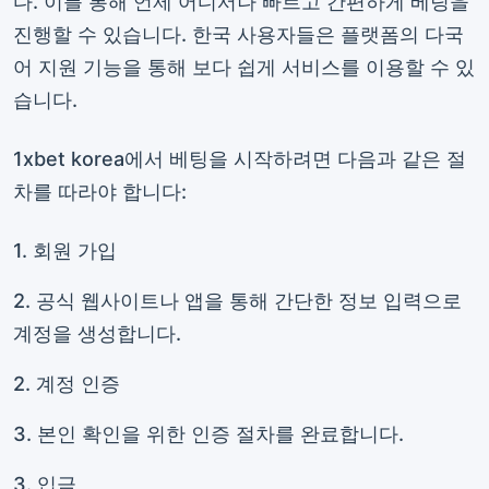
다. 이를 통해 언제 어디서나 빠르고 간편하게 베팅을
진행할 수 있습니다. 한국 사용자들은 플랫폼의 다국
어 지원 기능을 통해 보다 쉽게 서비스를 이용할 수 있
습니다.
1xbet korea에서 베팅을 시작하려면 다음과 같은 절
차를 따라야 합니다:
1. 회원 가입
2. 공식 웹사이트나 앱을 통해 간단한 정보 입력으로
계정을 생성합니다.
2. 계정 인증
3. 본인 확인을 위한 인증 절차를 완료합니다.
3. 입금