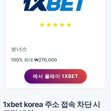
★★★★★
보너스
100% 최대 ₩270,000
에서 플레이 1XBET
1xbet korea 주소 접속 차단 시