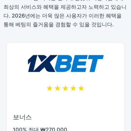
최상의 서비스와 혜택을 제공하고자 노력하고 있습니
다. 2026년에는 더욱 많은 사용자가 이러한 혜택을
통해 베팅의 즐거움을 경험할 수 있을 것입니다.
★★★★★
보너스
100% 최대 ₩270,000