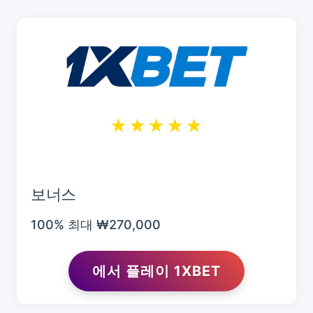
★★★★★
보너스
100% 최대 ₩270,000
에서 플레이 1XBET