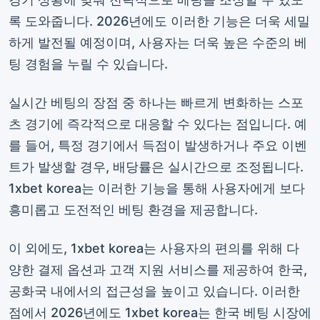
록 도와줍니다. 2026년에도 이러한 기능은 더욱 세밀
하게 발전될 예정이며, 사용자는 더욱 높은 수준의 베
팅 경험을 누릴 수 있습니다.
실시간 베팅의 장점 중 하나는 빠르게 변화하는 스포
츠 경기에 즉각적으로 대응할 수 있다는 점입니다. 예
를 들어, 특정 경기에서 득점이 발생하거나 주요 이벤
트가 발생할 경우, 배당률은 실시간으로 조정됩니다.
1xbet korea는 이러한 기능을 통해 사용자에게 보다
흥미롭고 도전적인 베팅 환경을 제공합니다.
이 외에도, 1xbet korea는 사용자의 편의를 위해 다
양한 결제 옵션과 고객 지원 서비스를 제공하여 한국,
공화국 내에서의 접근성을 높이고 있습니다. 이러한
점에서 2026년에도 1xbet korea는 한국 베팅 시장에