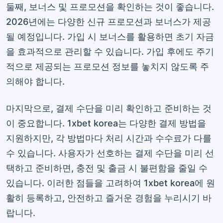
둘째, 보너스 및 프로모션을 확인하는 것이 좋습니다.
2026년에는 다양한 신규 프로모션과 보너스가 제공
될 예정입니다. 가입 시 보너스를 활용하면 초기 자금
을 효과적으로 관리할 수 있습니다. 가입 후에도 주기
적으로 제공되는 프로모션 정보를 놓치지 않도록 주
의해야 합니다.
마지막으로, 결제 수단을 미리 확인하고 준비하는 것
이 중요합니다. 1xbet korea는 다양한 결제 방법을
지원하지만, 각 방법마다 처리 시간과 수수료가 다를
수 있습니다. 사용자가 선호하는 결제 수단을 미리 선
택하고 준비하면, 충전 및 출금 시 불편함을 줄일 수
있습니다. 이러한 점들을 고려하여 1xbet korea에 원
활히 등록하고, 안전하고 즐거운 경험을 누리시기 바
랍니다.