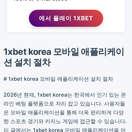
에서 플레이 1XBET
1xbet korea 모바일 애플리케이
션 설치 절차
# 1xbet korea 모바일 애플리케이션 설치 절차
2026년 현재, 1xbet korea는 한국에서 인기 있는 온
라인 베팅 플랫폼으로 자리 잡고 있습니다. 사용자들
은 모바일 애플리케이션을 통해 더욱 편리하게 다양
한 스포츠 경기와 카지노 게임에 접근할 수 있습니다.
이 글에서는 1xbet korea 모바일 애플리케이션을 어