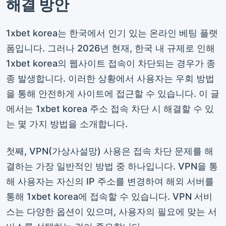
해결 방안
1xbet korea는 한국에서 인기 있는 온라인 베팅 플랫
폼입니다. 그러나 2026년 현재, 한국 내 규제로 인해
1xbet korea의 웹사이트 접속이 차단되는 경우가 종
종 발생합니다. 이러한 상황에서 사용자는 우회 방법
을 통해 안전하게 사이트에 접근할 수 있습니다. 이 글
에서는 1xbet korea 주소 접속 차단 시 해결할 수 있
는 몇 가지 방법을 소개합니다.
첫째, VPN(가상사설망) 사용은 접속 차단 문제를 해
결하는 가장 일반적인 방법 중 하나입니다. VPN을 통
해 사용자는 자신의 IP 주소를 변경하여 해외 서버를
통해 1xbet korea에 접속할 수 있습니다. VPN 서비
스는 다양한 옵션이 있으며, 사용자의 필요에 맞는 서